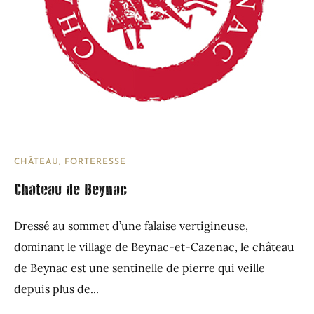
CHÂTEAU, FORTERESSE
Château de Beynac
Dressé au sommet d’une falaise vertigineuse,
dominant le village de Beynac-et-Cazenac, le château
de Beynac est une sentinelle de pierre qui veille
depuis plus de...