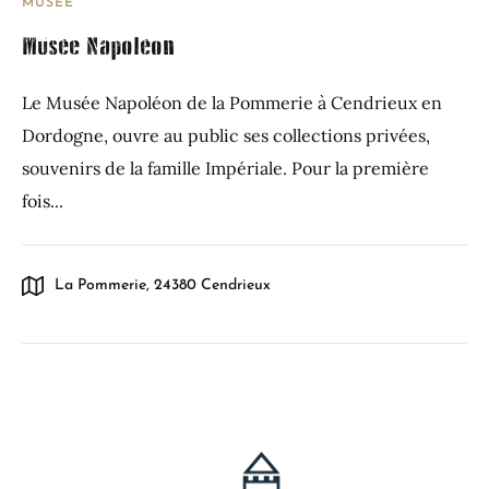
MUSÉE
Musée Napoléon
Le Musée Napoléon de la Pommerie à Cendrieux en
Dordogne, ouvre au public ses collections privées,
souvenirs de la famille Impériale. Pour la première
fois...
La Pommerie, 24380 Cendrieux