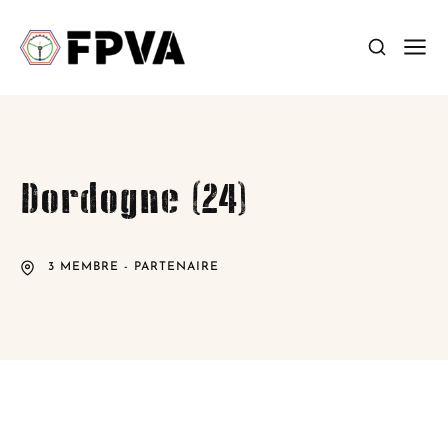
Dordogne (24)
3 MEMBRE - PARTENAIRE