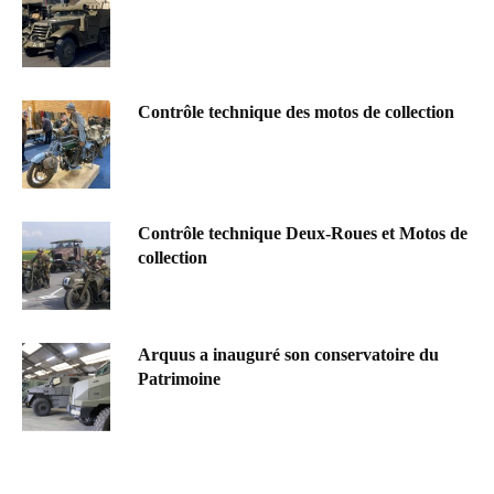
Contrôle technique des motos de collection
Contrôle technique Deux-Roues et Motos de
collection
Arquus a inauguré son conservatoire du
Patrimoine