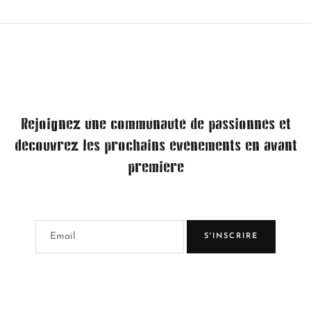
Rejoignez une communauté de passionnés et
découvrez les prochains événements en avant
première
S'INSCRIRE