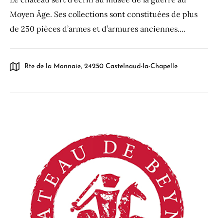
Moyen Âge. Ses collections sont constituées de plus
de 250 pièces d’armes et d’armures anciennes....
Rte de la Monnaie, 24250 Castelnaud-la-Chapelle