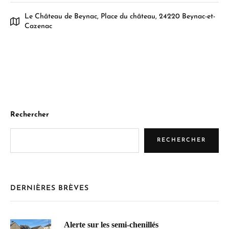
Le Château de Beynac, Place du château, 24220 Beynac-et-
Cazenac
Rechercher
RECHERCHER
DERNIÈRES BRÈVES
Alerte sur les semi-chenillés