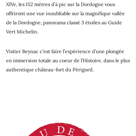
XIVe, les 152 mètres d’à pic sur la Dordogne vous
offriront une vue inoubliable sur la magnifique vallée
de la Dordogne, panorama classé 3 étoiles au Guide
Vert Michelin.
Visiter Beynac c’est faire l’expérience d’une plongée
en immersion totale au coeur de l’Histoire, dans le plus
authentique château-fort du Périgord.