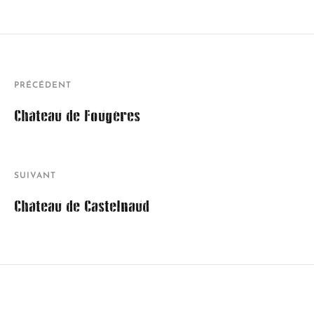
PRÉCÉDENT
Château de Fougères
SUIVANT
Château de Castelnaud