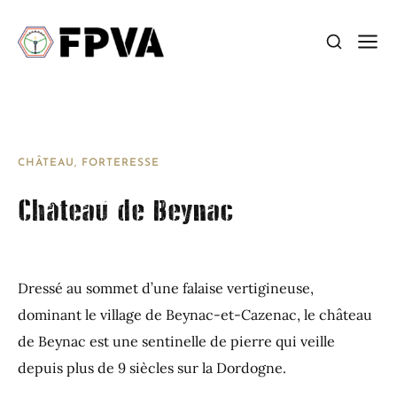
CHÂTEAU, FORTERESSE
Château de Beynac
Dressé au sommet d’une falaise vertigineuse,
dominant le village de Beynac-et-Cazenac, le château
de Beynac est une sentinelle de pierre qui veille
depuis plus de 9 siècles sur la Dordogne.