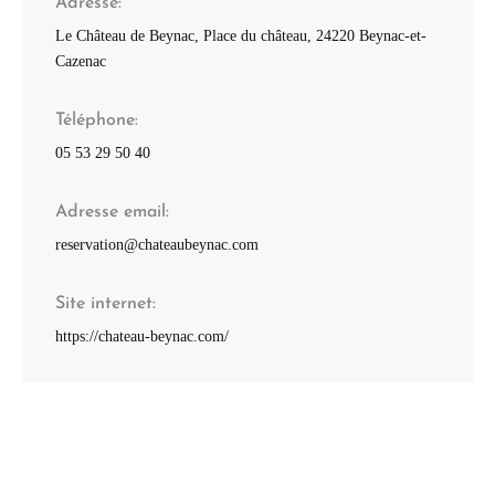
Adresse
Le Château de Beynac, Place du château, 24220 Beynac-et-
Cazenac
Téléphone
05 53 29 50 40
Adresse email
reservation@chateaubeynac.com
Site internet
https://chateau-beynac.com/