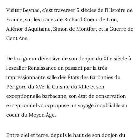
Visiter Beynac, c’est traverser 5 siècles de l’Histoire de
France, sur les traces de Richard Coeur de Lion,
Aliénor d’Aquitaine, Simon de Montfort et la Guerre de
Cent Ans.
De la rigueur défensive de son donjon du XIIe siècle à
l’escalier Renaissance en passant par la très
impressionnante salle des États des Baronnies du
Périgord du XVe, la Cuisine du XIIIe et son
exceptionnelle barbacane, son état de conservation
exceptionnel vous propose un voyage inoubliable au
coeur du Moyen Âge.
Entre ciel et terre, depuis le haut de son donjon du