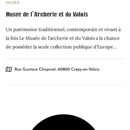
MUSÉE
Musée de l’Archerie et du Valois
Un patrimoine traditionnel, contemporain et vivant à
la fois Le Musée de l’archerie et du Valois a la chance
de posséder la seule collection publique d’Europe...
Rue Gustave Chopinet, 60800 Crépy-en-Valois