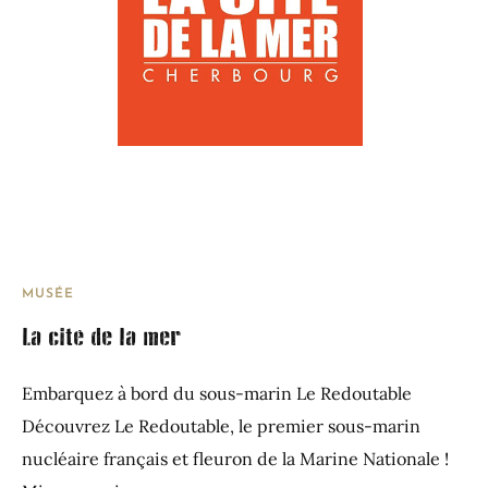
MUSÉE
La cité de la mer
Embarquez à bord du sous-marin Le Redoutable
Découvrez Le Redoutable, le premier sous-marin
nucléaire français et fleuron de la Marine Nationale !