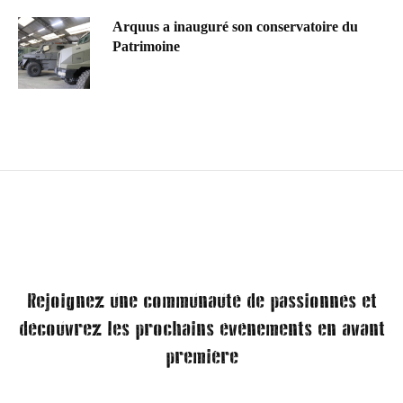
Arquus a inauguré son conservatoire du
Patrimoine
Rejoignez une communauté de passionnés et
découvrez les prochains événements en avant
première