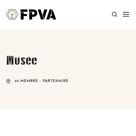
Musée
44 MEMBRE - PARTENAIRE