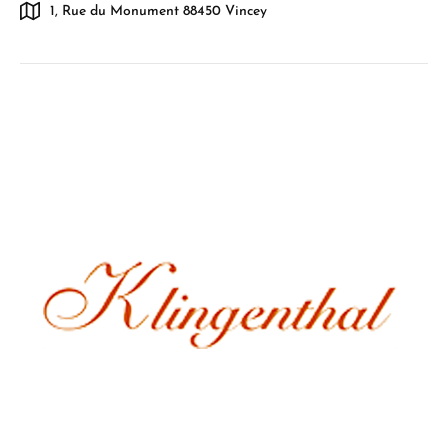
1, Rue du Monument 88450 Vincey