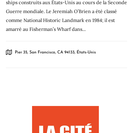
ships construits aux États-Unis au cours de la Seconde
Guerre mondiale. Le Jeremiah O’Brien a été classé
comme National Historic Landmark en 1984; il est
amarré au Fisherman’s Wharf dans...
Pier 35, San Francisco, CA 94133, États-Unis