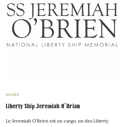
MUSÉE
Liberty Ship Jeremiah O’Brian
Le Jeremiah O’Brien est un cargo, un des Liberty