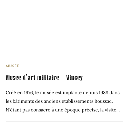
MUSÉE
Musée d’art militaire – Vincey
Créé en 1976, le musée est implanté depuis 1988 dans
les bâtiments des anciens établissements Boussac.
N’étant pas consacré à une époque précise, la visite...