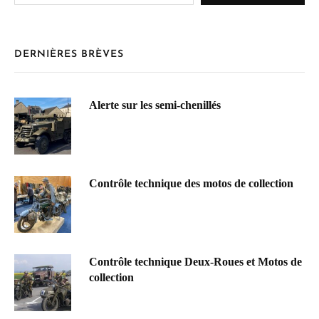
DERNIÈRES BRÈVES
Alerte sur les semi-chenillés
Contrôle technique des motos de collection
Contrôle technique Deux-Roues et Motos de
collection