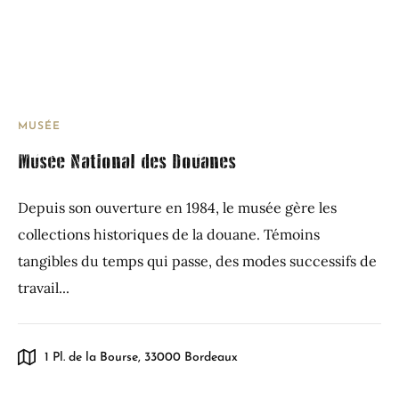
MUSÉE
Musée National des Douanes
Depuis son ouverture en 1984, le musée gère les
collections historiques de la douane. Témoins
tangibles du temps qui passe, des modes successifs de
travail...
1 Pl. de la Bourse, 33000 Bordeaux