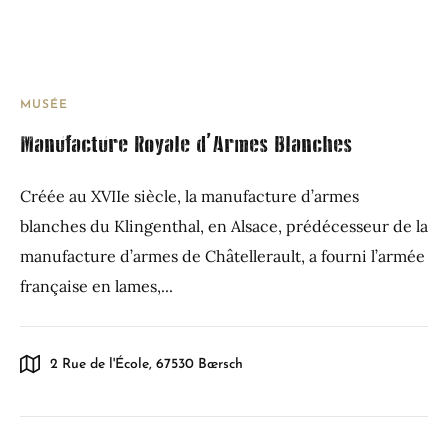
MUSÉE
Manufacture Royale d’Armes Blanches
Créée au XVIIe siècle, la manufacture d’armes
blanches du Klingenthal, en Alsace, prédécesseur de la
manufacture d’armes de Châtellerault, a fourni l’armée
française en lames,...
2 Rue de l'École, 67530 Bœrsch