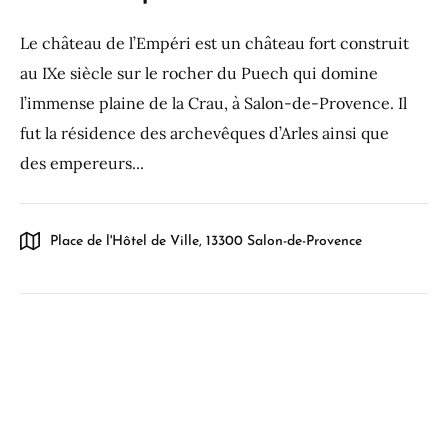
Le château de l’Empéri est un château fort construit
au IXe siècle sur le rocher du Puech qui domine
l’immense plaine de la Crau, à Salon-de-Provence. Il
fut la résidence des archevêques d’Arles ainsi que
des empereurs...
Place de l'Hôtel de Ville, 13300 Salon-de-Provence