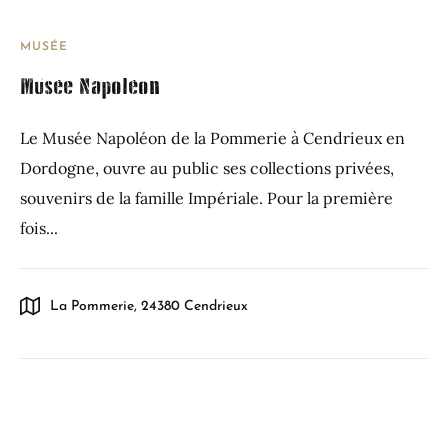
MUSÉE
Musée Napoléon
Le Musée Napoléon de la Pommerie à Cendrieux en
Dordogne, ouvre au public ses collections privées,
souvenirs de la famille Impériale. Pour la première
fois...
La Pommerie, 24380 Cendrieux