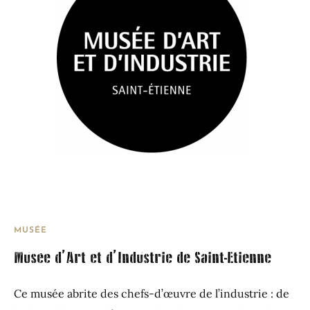
MUSÉE
Musée d’Art et d’Industrie de Saint-Etienne
Ce musée abrite des chefs-d’œuvre de l’industrie : de