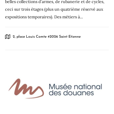
belles collections d’armes, de rubanerie et de cycles,
ceci sur trois étages (plus un quatrième réservé aux
expositions temporaires). Des métiers à...
2, place Louis Comte 42026 Saint Etienne