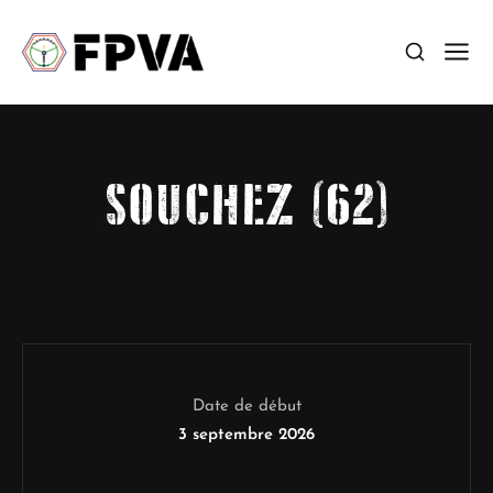
SOUCHEZ (62)
Date de début
3 septembre 2026