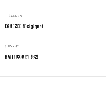
PRÉCÉDENT
EGHEZEE (Belgique)
SUIVANT
HAILLICOURT (62)