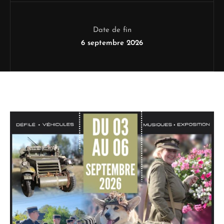
Date de fin
6 septembre 2026