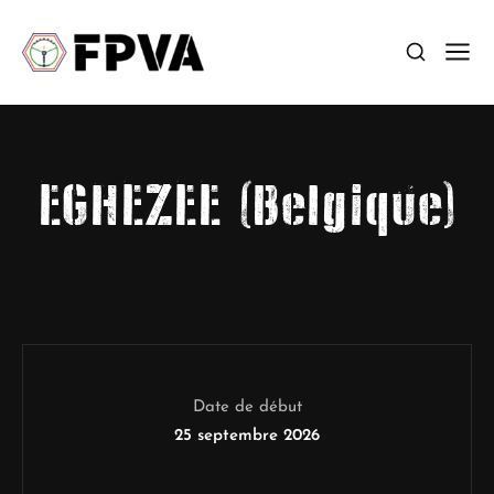
EGHEZEE (Belgique)
Date de début
25 septembre 2026