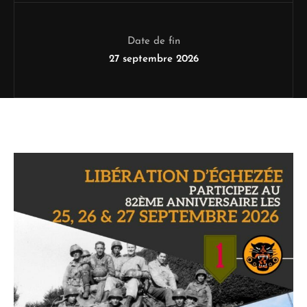
Date de fin
27 septembre 2026