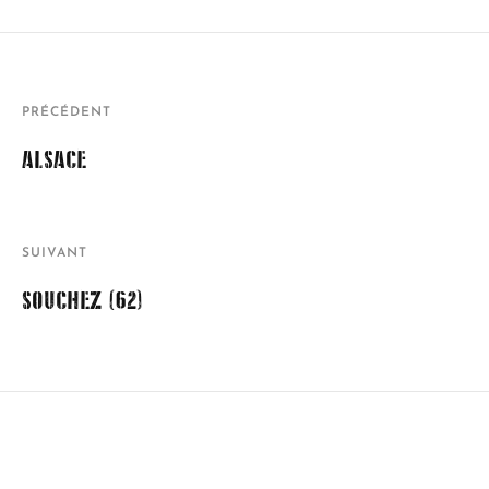
PRÉCÉDENT
ALSACE
SUIVANT
SOUCHEZ (62)