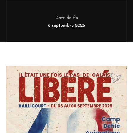
Date de fin
6 septembre 2026