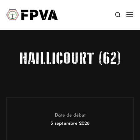
HAILLICOURT (62)
Date de début
3 septembre 2026