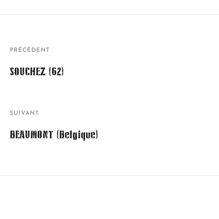
PRÉCÉDENT
SOUCHEZ (62)
SUIVANT
BEAUMONT (Belgique)