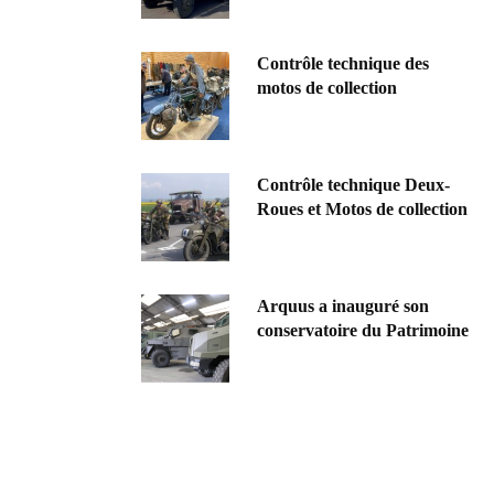
Contrôle technique des
motos de collection
Contrôle technique Deux-
Roues et Motos de collection
Arquus a inauguré son
conservatoire du Patrimoine