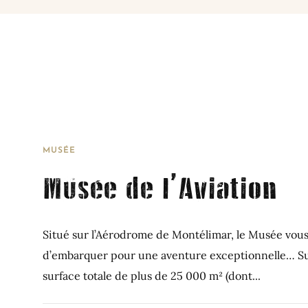
MUSÉE
Musée de l’Aviation
Situé sur l’Aérodrome de Montélimar, le Musée vou
d’embarquer pour une aventure exceptionnelle… S
surface totale de plus de 25 000 m² (dont...