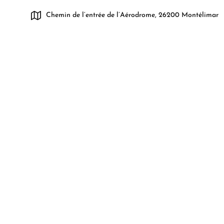
Chemin de l’entrée de l’Aérodrome, 26200 Montélimar