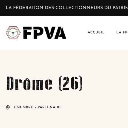
LA FÉDÉRATION DES COLLECTIONNEURS DU PATRIM
ACCUEIL
LA FP
Drôme (26)
1 MEMBRE - PARTENAIRE