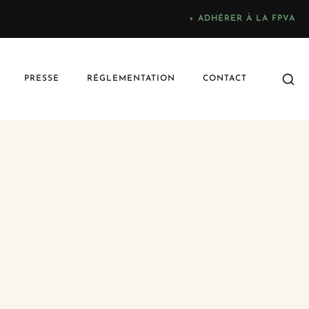
+ ADHÉRER À LA FPVA
PRESSE
RÉGLEMENTATION
CONTACT