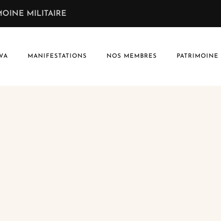
OINE MILITAIRE
VA
MANIFESTATIONS
NOS MEMBRES
PATRIMOINE