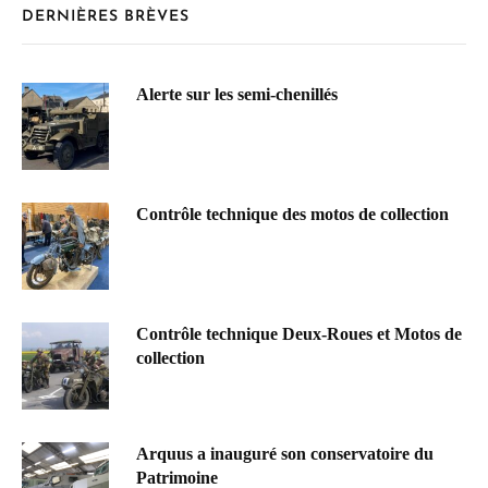
DERNIÈRES BRÈVES
Alerte sur les semi-chenillés
Contrôle technique des motos de collection
Contrôle technique Deux-Roues et Motos de
collection
Arquus a inauguré son conservatoire du
Patrimoine