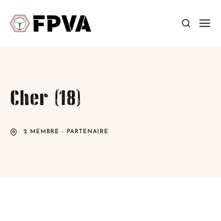
Cher (18)
2 MEMBRE - PARTENAIRE