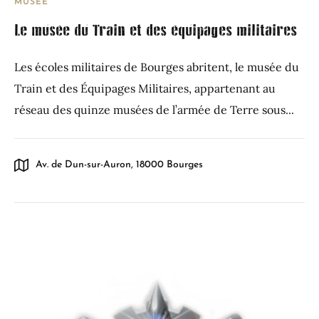
MUSÉE
Le musée du Train et des équipages militaires
Les écoles militaires de Bourges abritent, le musée du
Train et des Équipages Militaires, appartenant au
réseau des quinze musées de l’armée de Terre sous...
Av. de Dun-sur-Auron, 18000 Bourges