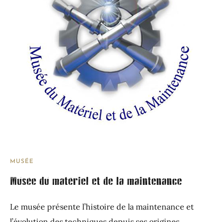
MUSÉE
Musée du matériel et de la maintenance
Le musée présente l’histoire de la maintenance et
l’évolution des techniques depuis ses origines