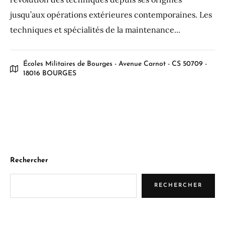
jusqu’aux opérations extérieures contemporaines. Les
techniques et spécialités de la maintenance...
Écoles Militaires de Bourges - Avenue Carnot - CS 50709 -
18016 BOURGES
Rechercher
RECHERCHER