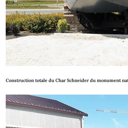
Construction totale du Char Schneider du monument nat