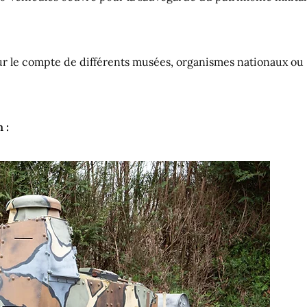
our le compte de différents musées, organismes nationaux ou
 :