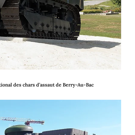
ional des chars d’assaut de Berry-Au-Bac