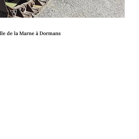
ille de la Marne à Dormans