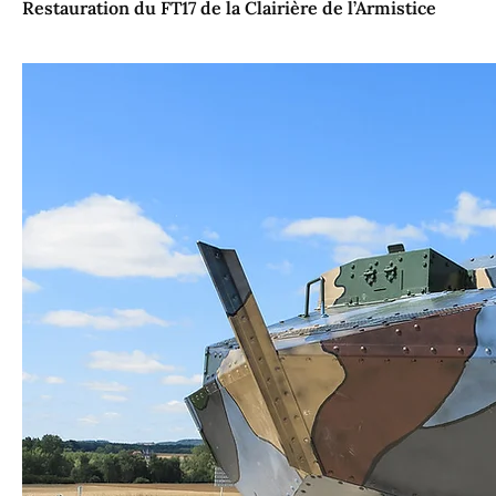
Restauration du FT17 de la Clairière de l’Armistice