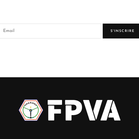
S'INSCRIRE