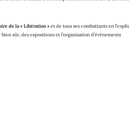
ire de la « Libération »
et de tous ses combattants en l’expli
fr bien sûr, des expositions et l’organisation d’évènements