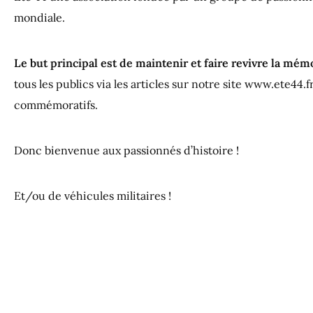
mondiale.
Le but principal est de maintenir et faire revivre la mémo
tous les publics via les articles sur notre site www.ete44.
commémoratifs.
Donc bienvenue aux passionnés d’histoire !
Et/ou de véhicules militaires !