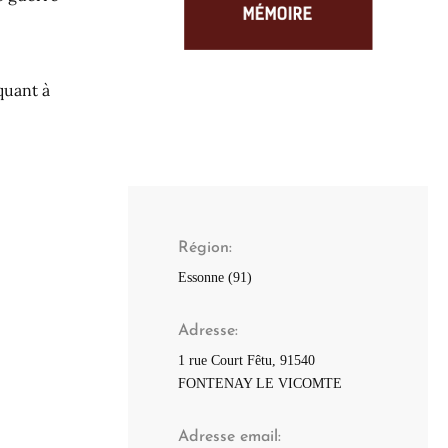
quant à
Région
Essonne (91)
Adresse
1 rue Court Fêtu, 91540
FONTENAY LE VICOMTE
Adresse email