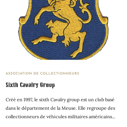
ASSOCIATION DE COLLECTIONNEURS
Sixth Cavalry Group
Créé en 1997, le sixth Cavalry group est un club basé
dans le département de la Meuse. Elle regroupe des
collectionneurs de véhicules militaires américains...