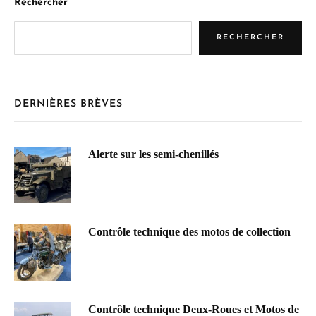
Rechercher
RECHERCHER
DERNIÈRES BRÈVES
Alerte sur les semi-chenillés
Contrôle technique des motos de collection
Contrôle technique Deux-Roues et Motos de