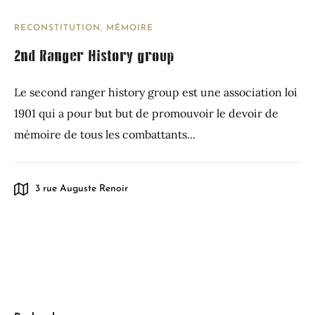
RECONSTITUTION, MÉMOIRE
2nd Ranger History group
Le second ranger history group est une association loi
1901 qui a pour but but de promouvoir le devoir de
mémoire de tous les combattants...
3 rue Auguste Renoir