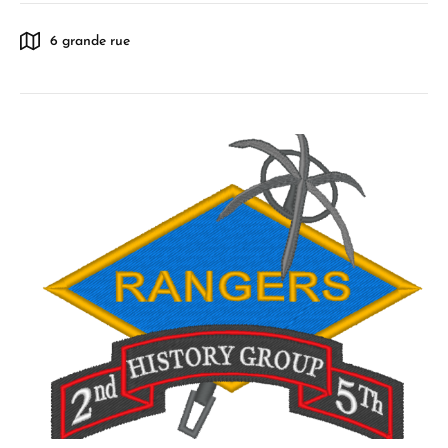
6 grande rue