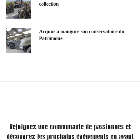
collection
Arquus a inauguré son conservatoire du
Patrimoine
Rejoignez une communauté de passionnés et
découvrez les prochains événements en avant