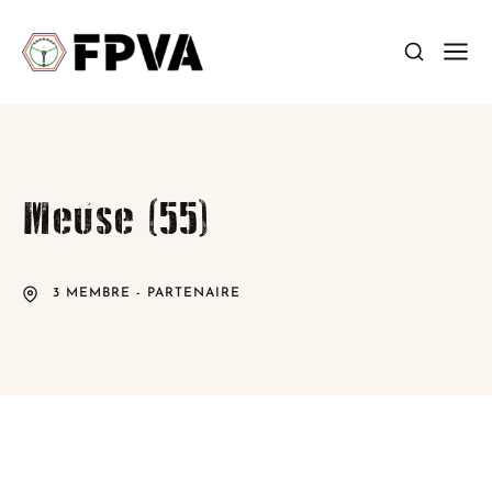
Meuse (55)
3 MEMBRE - PARTENAIRE