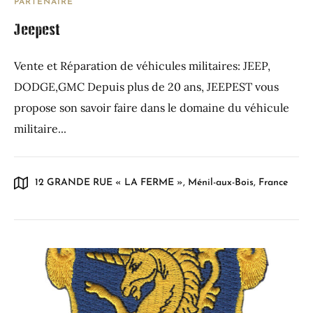
PARTENAIRE
Jeepest
Vente et Réparation de véhicules militaires: JEEP,
DODGE,GMC Depuis plus de 20 ans, JEEPEST vous
propose son savoir faire dans le domaine du véhicule
militaire...
12 GRANDE RUE « LA FERME », Ménil-aux-Bois, France