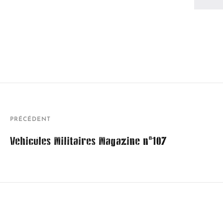
PRÉCÉDENT
Véhicules Militaires Magazine n°107