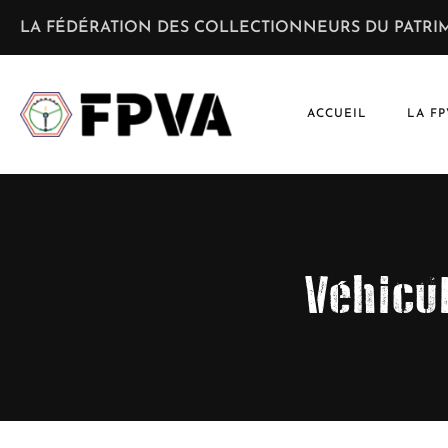
LA FÉDÉRATION DES COLLECTIONNEURS DU PATRIM
ACCUEIL
LA FP
Véhicu