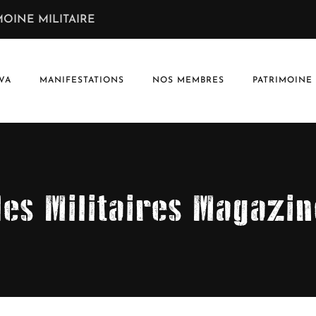
OINE MILITAIRE
VA
MANIFESTATIONS
NOS MEMBRES
PATRIMOINE
les Militaires Magazin