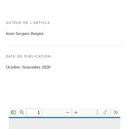
AUTEUR DE L'ARTICLE
Jean-Jacques Buigné
DATE DE PUBLICATION
Octobre-Novembre 2020