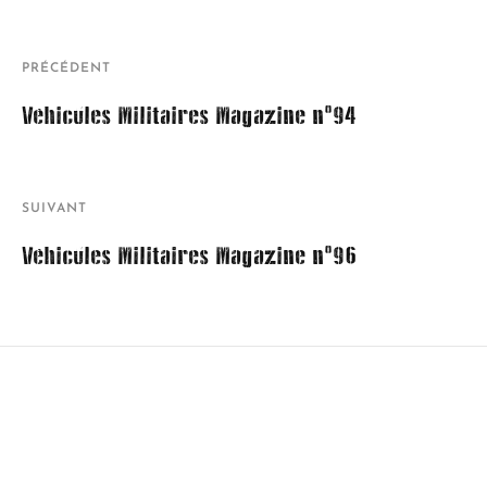
PRÉCÉDENT
Véhicules Militaires Magazine n°94
SUIVANT
Véhicules Militaires Magazine n°96