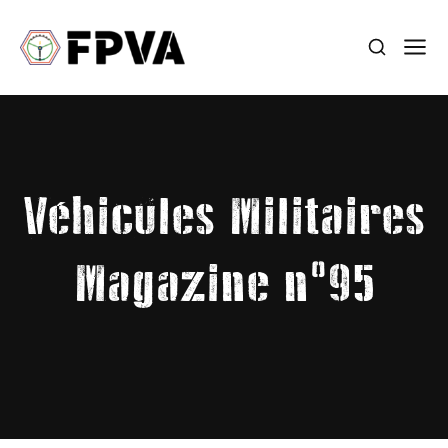
Véhicules Militaires
Magazine n°95