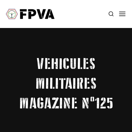
VEHICULES
MILITAIRES
MAGAZINE N°125