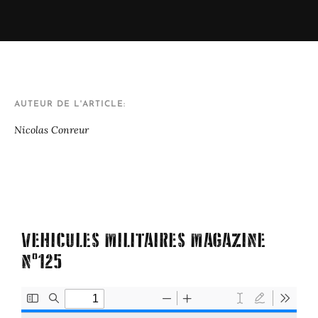
AUTEUR DE L'ARTICLE
Nicolas Conreur
VEHICULES MILITAIRES MAGAZINE
N°125