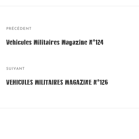
PRÉCÉDENT
Véhicules Militaires Magazine N°124
SUIVANT
VEHICULES MILITAIRES MAGAZINE N°126